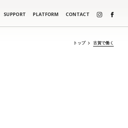
SUPPORT
PLATFORM
CONTACT
トップ
古賀で働く