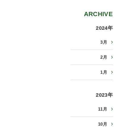
ARCHIVE
2024年
3月
2月
1月
2023年
11月
10月