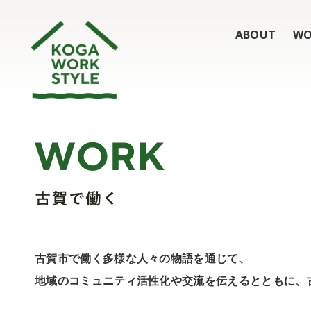
ABOUT
WO
古賀市で働く多様な人々の物語を通じて、
地域のコミュニティ活性化や交流を伝えるとともに、