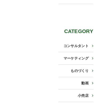
CATEGORY
コンサルタント
マーケティング
ものづくり
動画
小売店