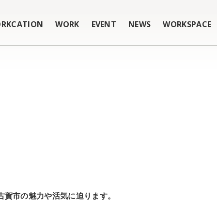
RKCATION
WORK
EVENT
NEWS
WORKSPACE
古賀市の魅力や活気に迫ります。