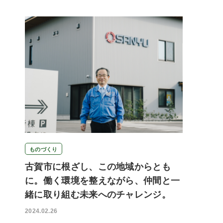
ものづくり
古賀市に根ざし、この地域からとも
に。働く環境を整えながら、仲間と一
緒に取り組む未来へのチャレンジ。
2024.02.26