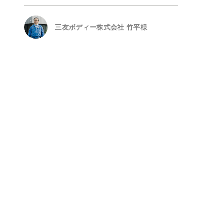
三友ボディー株式会社 竹平様