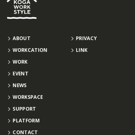
ABOUT
PRIVACY
WORKCATION
LINK
WORK
EVENT
NEWS
WORKSPACE
SUPPORT
PLATFORM
CONTACT