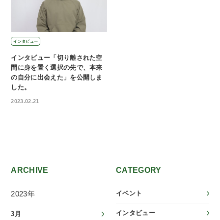
インタビュー
インタビュー「切り離された空
間に身を置く選択の先で、本来
の自分に出会えた」を公開しま
した。
2023.02.21
ARCHIVE
CATEGORY
2023年
イベント
インタビュー
3月