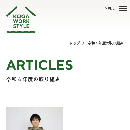
MENU
トップ
令和４年度の取り組み