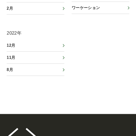
ワーケーション
2月
2022年
12月
11月
8月