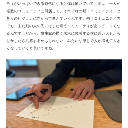
ティがいっぱいできる時代になると僕は描いていて。要は、一人が
複数のコミュニティに所属して、それぞれの船（コミュニティ）は
各々のビジョンに向かって進んでいくんです。同じコミュニティ内
でも、また別の人の先にはまた違うコミュニティがあって…ってな
るんです。だから、快生館の描く未来に共感する僕に近い人も、も
しかしたら共感するかもしれない…みたいな感じで人が増えて大き
くなっていくと良いですね。