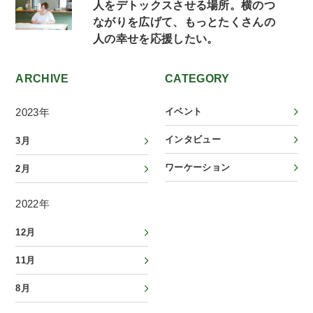
人をデトックスさせる場所。横のつ
ながりを広げて、もっとたくさんの
人の幸せを応援したい。
ARCHIVE
CATEGORY
2023年
イベント
インタビュー
3月
ワーケーション
2月
2022年
12月
11月
8月