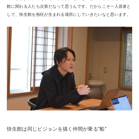
館に関わる人たち次第だなって思うんです。だからこそ一入居者と
して、快生館を熱狂が生まれる場所にしていきたいなと思います。
快生館は同じビジョンを描く仲間が乗る”船”