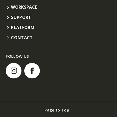
WORKSPACE
SUPPORT
PLATFORM
CONTACT
FOLLOW US
Page to Top ↑