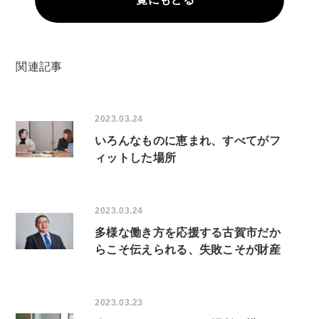
関連記事
2023.03.24
いろんなものに恵まれ、すべてがフ
ィットした場所
2023.03.24
多様な働き方を応援する古賀市だか
らこそ伝えられる、失敗こそが財産
2023.03.23