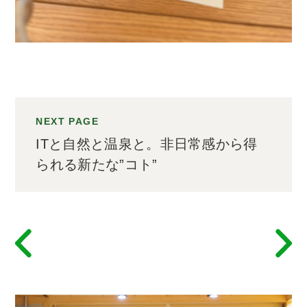
NEXT PAGE
ITと自然と温泉と。非日常感から得
られる新たな”コト”