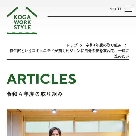
MENU
トップ
令和4年度の取り組み
快生館というコミュニティが描くビジョンに自分の夢を重ねて、一緒に
進みたい