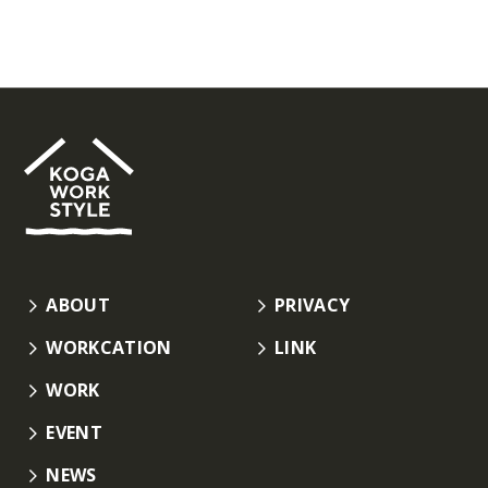
ABOUT
PRIVACY
WORKCATION
LINK
WORK
EVENT
NEWS