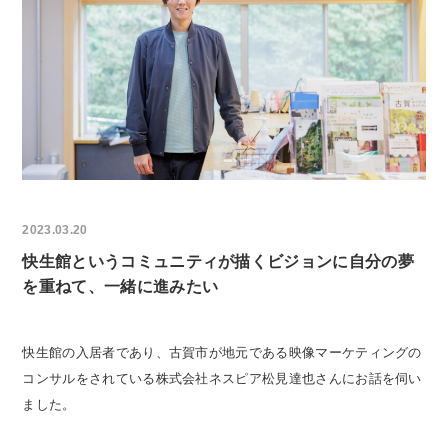
2023.03.20
快生館というコミュニティが描くビジョンに自分の夢
を重ねて、一緒に進みたい
快生館の入居者であり、古賀市が地元である映像マーケティングの
コンサルをされている株式会社ネスピア松見達也さんにお話を伺い
ました。