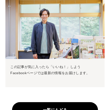
この記事が気に入ったら「いいね！」しよう
Facebookページでは最新の情報をお届けします。
一覧にもどる