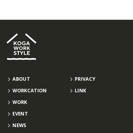
ABOUT
PRIVACY
WORKCATION
LINK
WORK
EVENT
NEWS