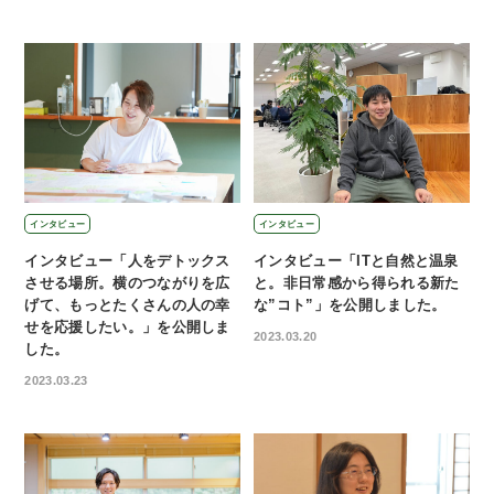
インタビュー
インタビュー
インタビュー「人をデトックス
インタビュー「ITと自然と温泉
させる場所。横のつながりを広
と。非日常感から得られる新た
げて、もっとたくさんの人の幸
な”コト”」を公開しました。
せを応援したい。」を公開しま
2023.03.20
した。
2023.03.23