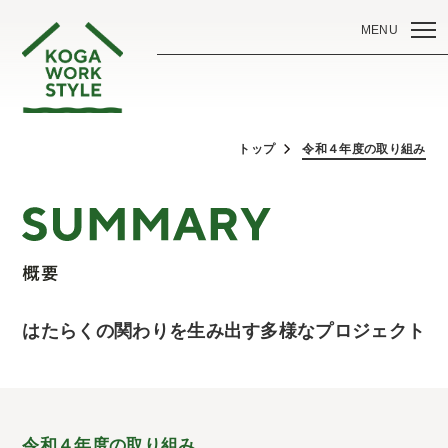
MENU
トップ
令和４年度の取り組み
はたらくの関わりを生み出す多様なプロジェクト
令和４年度の取り組み