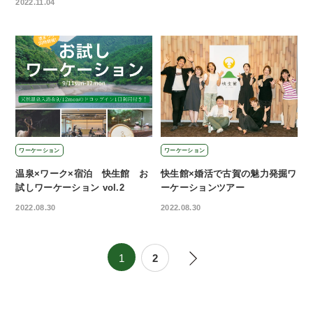
2022.11.04
ワーケーション
ワーケーション
温泉×ワーク×宿泊 快生館 お
快生館×婚活で古賀の魅力発掘ワ
試しワーケーション vol.2
ーケーションツアー
2022.08.30
2022.08.30
1
2