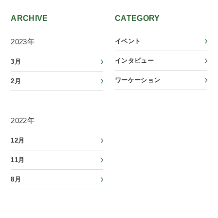
ARCHIVE
CATEGORY
2023年
イベント
インタビュー
3月
ワーケーション
2月
2022年
12月
11月
8月