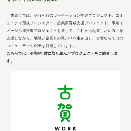
古賀市では、それぞれのワーケーション推進プロジェクト、コミ
ュニティ形成プロジェクト、起業家育成支援プロジェクト、事業イ
メージ形成推進プロジェクトを通して、これから起業したい方々を
支援しながら、地域と企業との繋がりを生み出し、古賀ならではの
コミュニティの創出を目指しています。
こちらでは、令和4年度に取り組んだプロジェクトをご紹介しま
す。