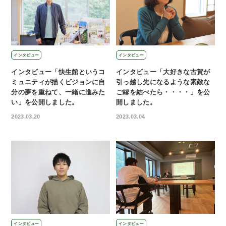
インタビュー
インタビュー
インタビュー「快生館というコ
インタビュー「大好きな古賀が
ミュニティが描くビジョンに自
引っ越し先になるような素敵な
分の夢を重ねて、一緒に進みた
ご縁を結べたら・・・・」を公
い」を公開しました。
開しました。
2023.03.20
2023.03.04
インタビュー
インタビュー