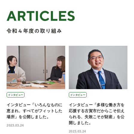
インタビュー
インタビュー
インタビュー「いろんなものに
インタビュー「多様な働き方を
恵まれ、すべてがフィットした
応援する古賀市だからこそ伝え
場所」を公開しました。
られる、失敗こそが財産」を公
開しました。
2023.03.24
2023.03.24